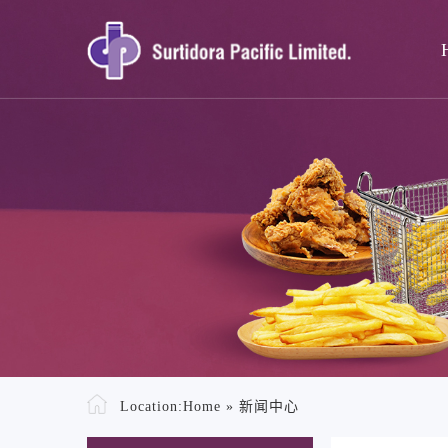
Location:
Home
»
新闻中心