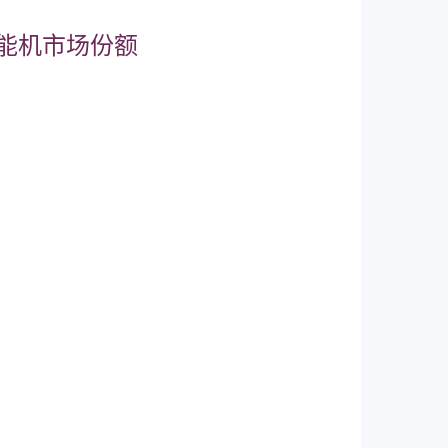
能机市场份额